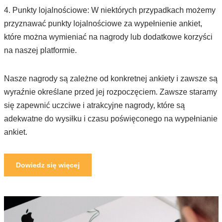
4. Punkty lojalnościowe: W niektórych przypadkach możemy
przyznawać punkty lojalnościowe za wypełnienie ankiet,
które można wymieniać na nagrody lub dodatkowe korzyści
na naszej platformie.
Nasze nagrody są zależne od konkretnej ankiety i zawsze są
wyraźnie określane przed jej rozpoczęciem. Zawsze staramy
się zapewnić uczciwe i atrakcyjne nagrody, które są
adekwatne do wysiłku i czasu poświęconego na wypełnianie
ankiet.
Dowiedz się więcej