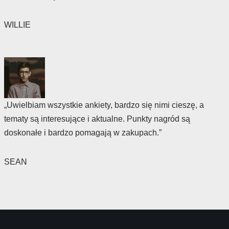
WILLIE
„Uwielbiam wszystkie ankiety, bardzo się nimi cieszę, a
tematy są interesujące i aktualne. Punkty nagród są
doskonałe i bardzo pomagają w zakupach.”
SEAN