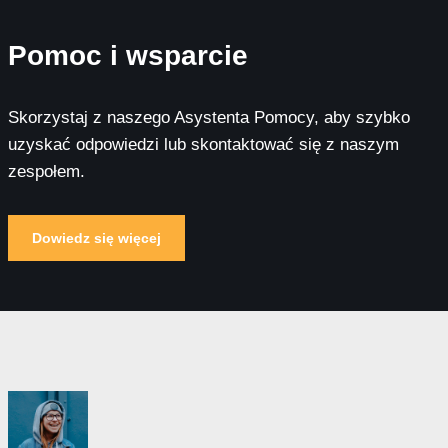
Pomoc i wsparcie
Skorzystaj z naszego Asystenta Pomocy, aby szybko
uzyskać odpowiedzi lub skontaktować się z naszym
zespołem.
Dowiedz się więcej