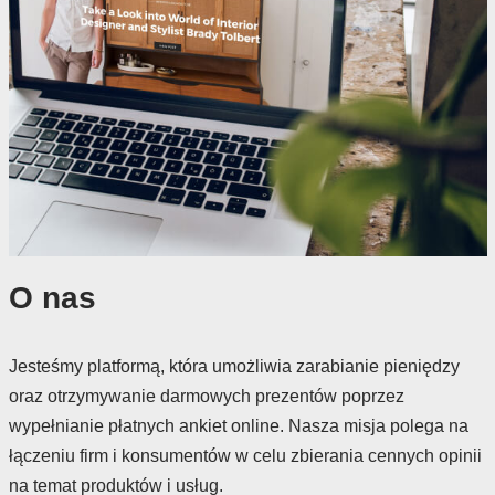
O nas
Jesteśmy platformą, która umożliwia zarabianie pieniędzy
oraz otrzymywanie darmowych prezentów poprzez
wypełnianie płatnych ankiet online. Nasza misja polega na
łączeniu firm i konsumentów w celu zbierania cennych opinii
na temat produktów i usług.