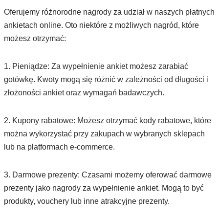
Oferujemy różnorodne nagrody za udział w naszych płatnych
ankietach online. Oto niektóre z możliwych nagród, które
możesz otrzymać:
1. Pieniądze: Za wypełnienie ankiet możesz zarabiać
gotówkę. Kwoty mogą się różnić w zależności od długości i
złożoności ankiet oraz wymagań badawczych.
2. Kupony rabatowe: Możesz otrzymać kody rabatowe, które
można wykorzystać przy zakupach w wybranych sklepach
lub na platformach e-commerce.
3. Darmowe prezenty: Czasami możemy oferować darmowe
prezenty jako nagrody za wypełnienie ankiet. Mogą to być
produkty, vouchery lub inne atrakcyjne prezenty.