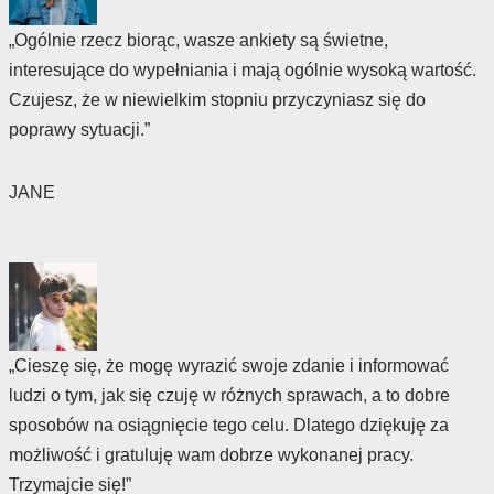
„Ogólnie rzecz biorąc, wasze ankiety są świetne,
interesujące do wypełniania i mają ogólnie wysoką wartość.
Czujesz, że w niewielkim stopniu przyczyniasz się do
poprawy sytuacji.”
JANE
„Cieszę się, że mogę wyrazić swoje zdanie i informować
ludzi o tym, jak się czuję w różnych sprawach, a to dobre
sposobów na osiągnięcie tego celu. Dlatego dziękuję za
możliwość i gratuluję wam dobrze wykonanej pracy.
Trzymajcie się!”