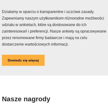
Działamy w oparciu o transparentne i uczciwe zasady.
Zapewniamy naszym użytkownikom różnorodne możliwości
udziału w ankietach, które są dostosowane do ich
zainteresowań i preferencji. Nasze ankiety są opracowywane
przez renomowane firmy badawcze i mają na celu
dostarczenie wartościowych informacji.
Dowiedz się więcej
Nasze nagrody