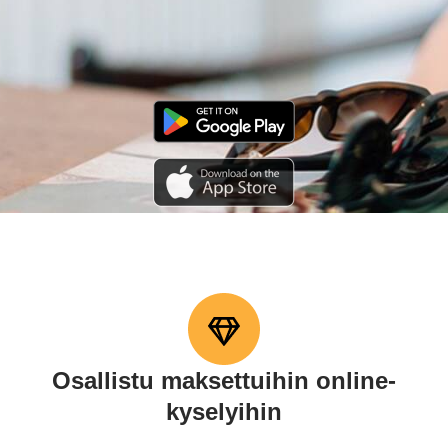
Osallistu maksettuihin online-
kyselyihin