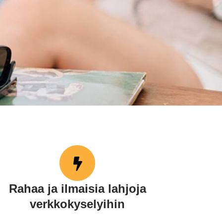
Rahaa ja ilmaisia lahjoja
verkkokyselyihin