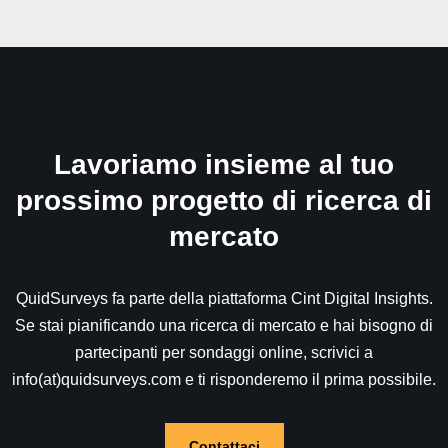
Lavoriamo insieme al tuo
prossimo progetto di ricerca di
mercato
QuidSurveys fa parte della piattaforma Cint Digital Insights.
Se stai pianificando una ricerca di mercato e hai bisogno di
partecipanti per sondaggi online, scrivici a
info(at)quidsurveys.com e ti risponderemo il prima possibile.
Contattaci