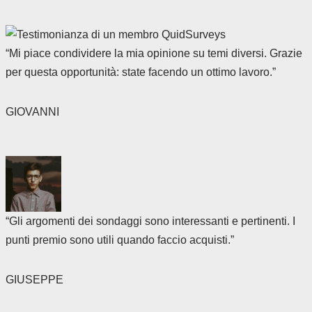
“Mi piace condividere la mia opinione su temi diversi. Grazie
per questa opportunità: state facendo un ottimo lavoro.”
GIOVANNI
“Gli argomenti dei sondaggi sono interessanti e pertinenti. I
punti premio sono utili quando faccio acquisti.”
GIUSEPPE