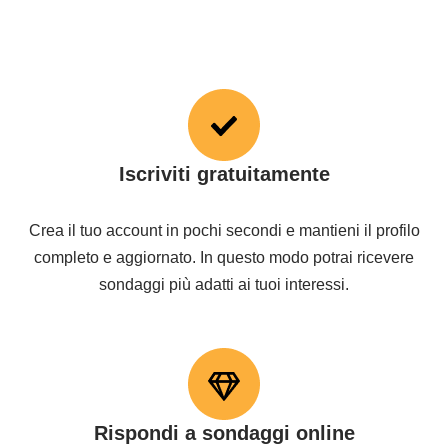
Iscriviti gratuitamente
Crea il tuo account in pochi secondi e mantieni il profilo
completo e aggiornato. In questo modo potrai ricevere
sondaggi più adatti ai tuoi interessi.
Rispondi a sondaggi online