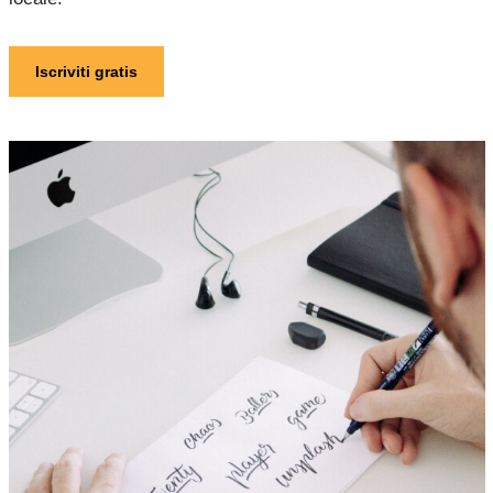
Iscriviti gratis