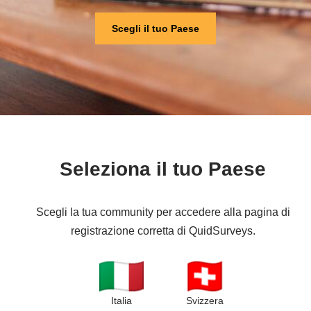
Scegli il tuo Paese
Seleziona il tuo Paese
Scegli la tua community per accedere alla pagina di
registrazione corretta di QuidSurveys.
Italia
Svizzera