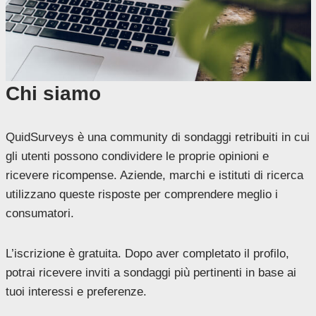
Chi siamo
QuidSurveys è una community di sondaggi retribuiti in cui
gli utenti possono condividere le proprie opinioni e
ricevere ricompense. Aziende, marchi e istituti di ricerca
utilizzano queste risposte per comprendere meglio i
consumatori.
L’iscrizione è gratuita. Dopo aver completato il profilo,
potrai ricevere inviti a sondaggi più pertinenti in base ai
tuoi interessi e preferenze.