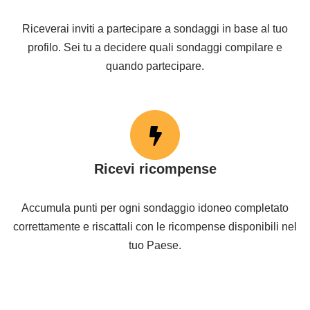
Riceverai inviti a partecipare a sondaggi in base al tuo
profilo. Sei tu a decidere quali sondaggi compilare e
quando partecipare.
Ricevi ricompense
Accumula punti per ogni sondaggio idoneo completato
correttamente e riscattali con le ricompense disponibili nel
tuo Paese.