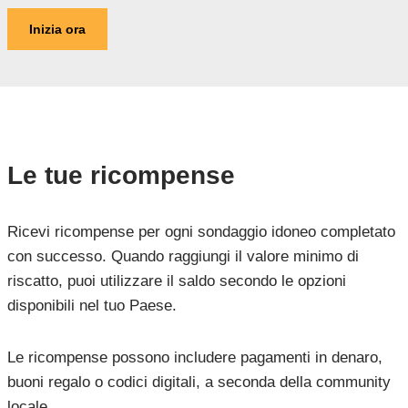
Inizia ora
Le tue ricompense
Ricevi ricompense per ogni sondaggio idoneo completato
con successo. Quando raggiungi il valore minimo di
riscatto, puoi utilizzare il saldo secondo le opzioni
disponibili nel tuo Paese.
Le ricompense possono includere pagamenti in denaro,
buoni regalo o codici digitali, a seconda della community
locale.