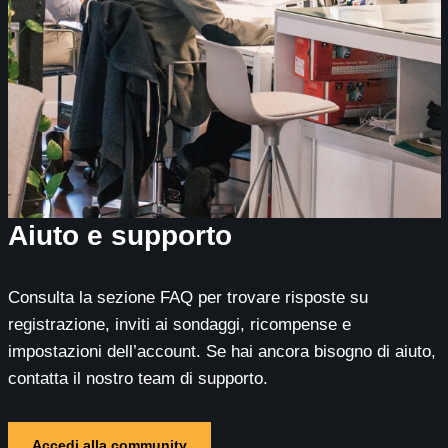
Aiuto e supporto
Consulta la sezione FAQ per trovare risposte su
registrazione, inviti ai sondaggi, ricompense e
impostazioni dell’account. Se hai ancora bisogno di aiuto,
contatta il nostro team di supporto.
Accedi alla community