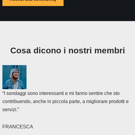
Cosa dicono i nostri membri
“I sondaggi sono interessanti e mi fanno sentire che sto
contribuendo, anche in piccola parte, a migliorare prodotti e
servizi.”
FRANCESCA