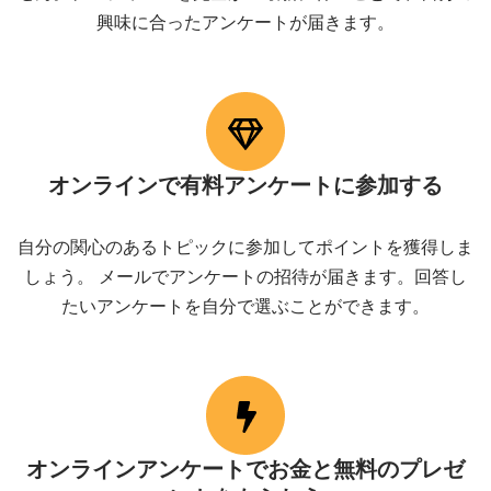
興味に合ったアンケートが届きます。
オンラインで有料アンケートに参加する
自分の関心のあるトピックに参加してポイントを獲得しま
しょう。 メールでアンケートの招待が届きます。回答し
たいアンケートを自分で選ぶことができます。
オンラインアンケートでお金と無料のプレゼ