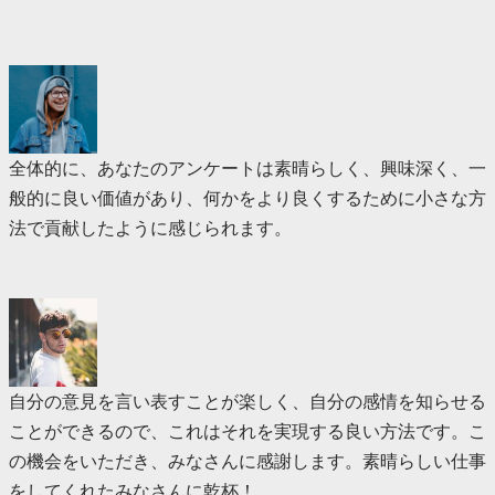
全体的に、あなたのアンケートは素晴らしく、興味深く、一
般的に良い価値があり、何かをより良くするために小さな方
法で貢献したように感じられます。
自分の意見を言い表すことが楽しく、自分の感情を知らせる
ことができるので、これはそれを実現する良い方法です。こ
の機会をいただき、みなさんに感謝します。素晴らしい仕事
をしてくれたみなさんに乾杯！