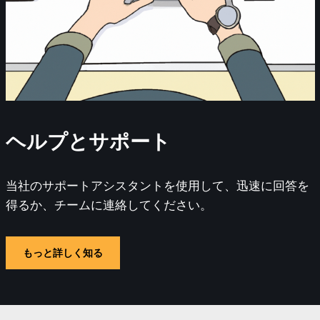
ヘルプとサポート
当社のサポートアシスタントを使用して、迅速に回答を
得るか、チームに連絡してください。
もっと詳しく知る