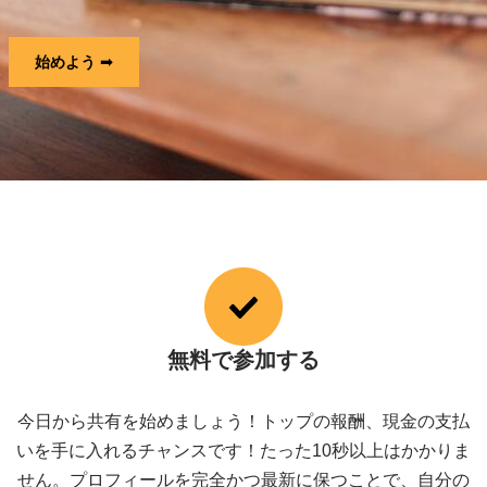
始めよう ➟
無料で参加する
今日から共有を始めましょう！トップの報酬、現金の支払
いを手に入れるチャンスです！たった10秒以上はかかりま
せん。プロフィールを完全かつ最新に保つことで、自分の