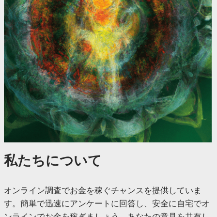
私たちについて
オンライン調査でお金を稼ぐチャンスを提供していま
す。簡単で迅速にアンケートに回答し、安全に自宅でオ
ンラインでお金を稼ぎましょう。あなたの意見を共有し