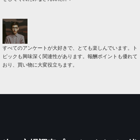
すべてのアンケートが大好きで、とても楽しんでいます。ト
ピックも興味深く関連性があります。報酬ポイントも優れて
おり、買い物に大変役立ちます。