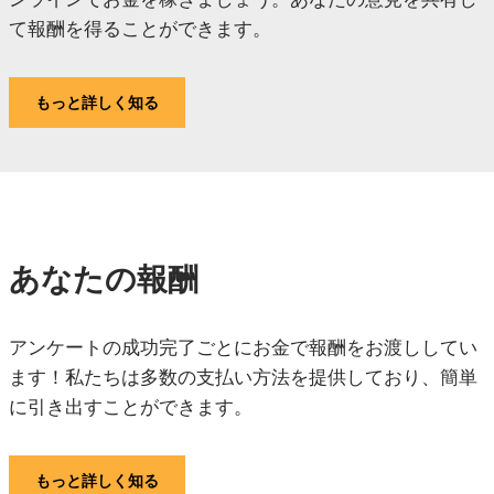
て報酬を得ることができます。
もっと詳しく知る
あなたの報酬
アンケートの成功完了ごとにお金で報酬をお渡ししてい
ます！私たちは多数の支払い方法を提供しており、簡単
に引き出すことができます。
もっと詳しく知る