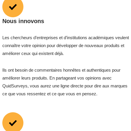
Nous innovons
Les chercheurs d’entreprises et d’institutions académiques veulent
connaître votre opinion pour développer de nouveaux produits et
améliorer ceux qui existent déjà.
Ils ont besoin de commentaires honnêtes et authentiques pour
améliorer leurs produits. En partageant vos opinions avec
QuidSurveys, vous aurez une ligne directe pour dire aux marques
ce que vous ressentez et ce que vous en pensez.