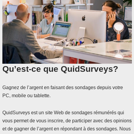
Qu’est-ce que QuidSurveys?
Gagnez de l’argent en faisant des sondages depuis votre
PC, mobile ou tablette.
QuidSurveys est un site Web de sondages rémunérés qui
vous permet de vous inscrire, de participer avec des opinions
et de gagner de l’argent en répondant à des sondages. Nous