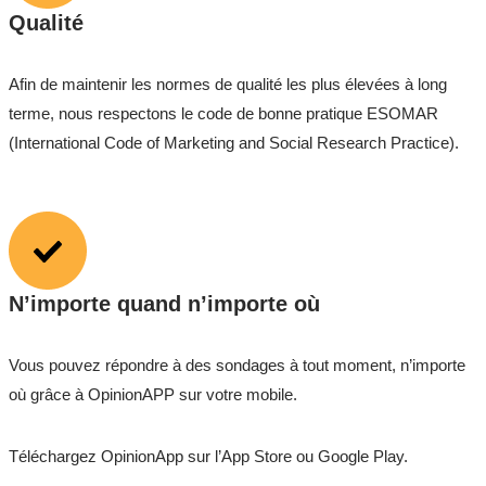
Qualité
Afin de maintenir les normes de qualité les plus élevées à long
terme, nous respectons le code de bonne pratique ESOMAR
(International Code of Marketing and Social Research Practice).
N’importe quand n’importe où
Vous pouvez répondre à des sondages à tout moment, n’importe
où grâce à OpinionAPP sur votre mobile.
Téléchargez OpinionApp sur l’App Store ou Google Play.