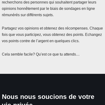
recherchons des personnes qui souhaitent partager leurs
opinions honnêtement par le biais de sondages en ligne
rémunérés sur différents sujets.
Partagez vos opinions et obtenez des récompenses. Chaque
fois que vous participez, vous obtenez des points. Echangez
vos points contre de l’argent en quelques clics.
Cela semble facile? Qu’est ce que tu attends…
Nous nous soucions de votre